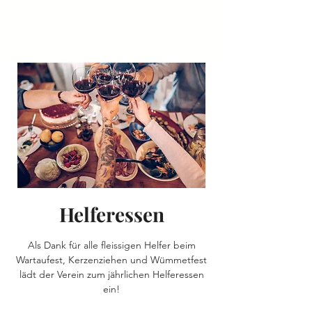
Helferessen
Als Dank für alle fleissigen Helfer beim
Wartaufest, Kerzenziehen und Wümmetfest
lädt der Verein zum jährlichen Helferessen
ein!