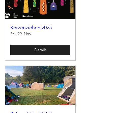
Kerzenziehen 2025
Sa., 29. Nov.
Details