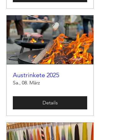
Austrinkete 2025
Sa., 08. März
Details