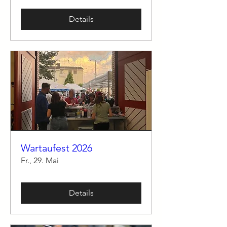
Details
Wartaufest 2026
Fr., 29. Mai
Details