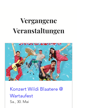
Vergangene
Veranstaltungen
Konzert Wildi Blaatere @
Wartaufest
Sa., 30. Mai