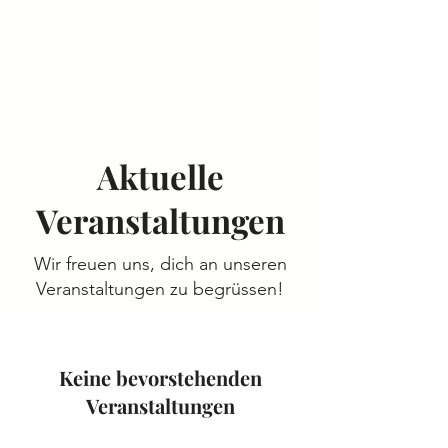
Aktuelle
Veranstaltungen
Wir freuen uns, dich an unseren
Veranstaltungen zu begrüssen!
Keine bevorstehenden
Veranstaltungen