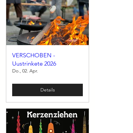
VERSCHOBEN -
Uustrinkete 2026
Do., 02. Apr.
Details