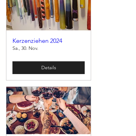
Kerzenziehen 2024
Sa., 30. Nov.
Details