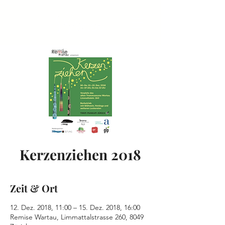
Kerzenziehen 2018
Zeit & Ort
12. Dez. 2018, 11:00 – 15. Dez. 2018, 16:00
Remise Wartau, Limmattalstrasse 260, 8049